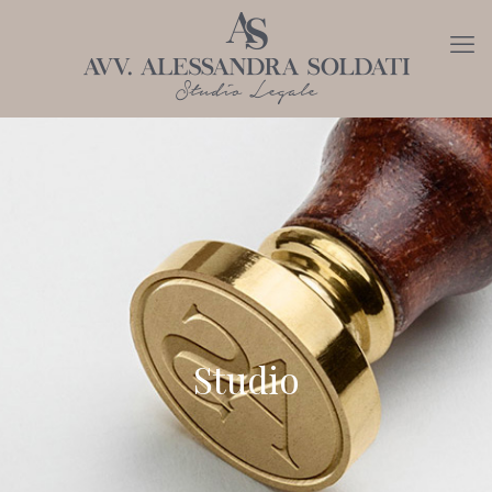
Studio