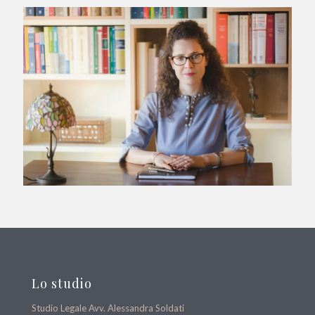
Lo studio
Studio Legale Avv. Alessandra Soldati