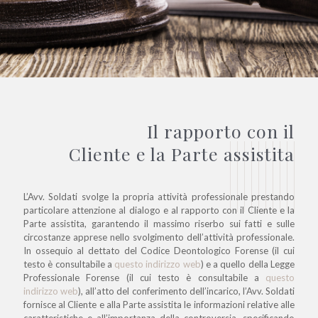
Il rapporto con il
Cliente e la Parte assistita
L’Avv. Soldati svolge la propria attività professionale prestando
particolare attenzione al dialogo e al rapporto con il Cliente e la
Parte assistita, garantendo il massimo riserbo sui fatti e sulle
circostanze apprese nello svolgimento dell’attività professionale.
In ossequio al dettato del Codice Deontologico Forense (il cui
testo è consultabile a
questo indirizzo web
) e a quello della Legge
Professionale Forense (il cui testo è consultabile a
questo
indirizzo web
), all’atto del conferimento dell’incarico, l’Avv. Soldati
fornisce al Cliente e alla Parte assistita le informazioni relative alle