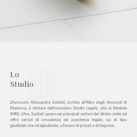
Lo
Studio
L’Avvocato Alessandra Soldati, iscritta all’Albo degli Avvocati di
Mantova, è titolare dell’omonimo Studio Legale, sito in Medole
(MN). L’Avv. Soldati opera nei principali settori del diritto civile ed
offre servizi di consulenza ed assistenza legale, sia di tipo
giudiziale che stragiudiziale, a favore di privati e di imprese.