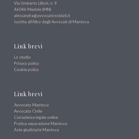
Via Umberto Lilloni, n. 9
46046 Medole (MN)
alessandra@avvocatosoldati.it
Iscritta all’Albo degli Avvocati di Mantova
Link brevi
Lo studio
Privacy policy
Cookie policy
Link brevi
Avvocato Mantova
Avvocato Civile
Consulenza legale online
Pratica separazione Mantova
Aste giudiziarie Mantova