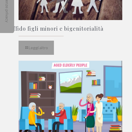
Affido figli minori e bigenitorialità
Leggi altro