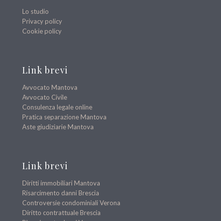
Lo studio
Privacy policy
Cookie policy
Link brevi
Avvocato Mantova
Avvocato Civile
Consulenza legale online
Pratica separazione Mantova
Aste giudiziarie Mantova
Link brevi
Diritti immobiliari Mantova
Risarcimento danni Brescia
Controversie condominiali Verona
Diritto contrattuale Brescia