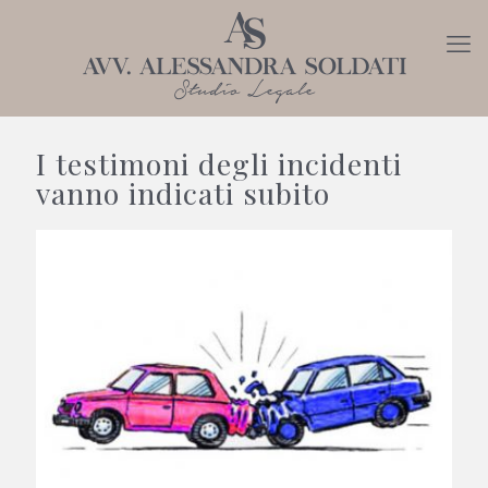
I testimoni degli incidenti
vanno indicati subito