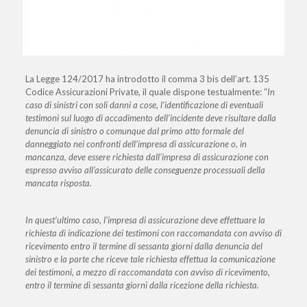
La Legge 124/2017 ha introdotto il comma 3 bis dell’art. 135
Codice Assicurazioni Private, il quale dispone testualmente: “
In
caso di sinistri con soli danni a cose,
l’identificazione di eventuali
testimoni sul luogo di accadimento dell’incidente deve risultare dalla
denuncia di sinistro o comunque dal primo atto formale del
danneggiato nei confronti dell’impresa di assicurazione
o, in
mancanza, deve essere richiesta dall’impresa di assicurazione con
espresso avviso all’assicurato delle conseguenze processuali della
mancata risposta.
In quest’ultimo caso, l’impresa di assicurazione deve effettuare la
richiesta di indicazione dei testimoni con raccomandata con avviso di
ricevimento entro il termine di sessanta giorni dalla denuncia del
sinistro e la parte che riceve tale richiesta effettua la comunicazione
dei testimoni, a mezzo di raccomandata con avviso di ricevimento,
entro il termine di sessanta giorni dalla ricezione della richiesta.