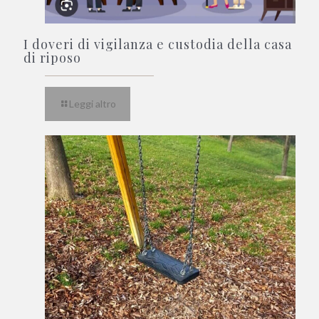
I doveri di vigilanza e custodia della casa
di riposo
Leggi altro